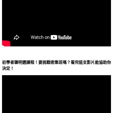
初學者聰明選課程！要挑戰密集班嗎？看完這支影片能協助你
決定！