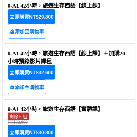
0-A1 42小時，旅遊生存西語【線上課】
立即購買
NT$29,800
添加至購物車
0-A1 42小時，旅遊生存西語【線上課】＋加購20
小時預錄影片課程
立即購買
NT$32,600
添加至購物車
0-A1 42小時，旅遊生存西語【實體課】
剩餘 6 組
NT$32,800
立即購買
NT$30,800