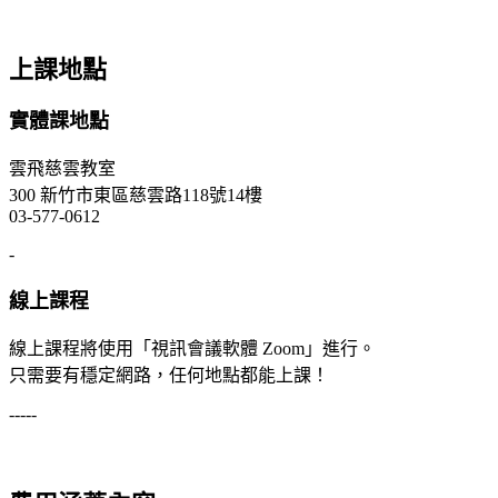
上課地點
實體課地點
雲飛慈雲教室
300 新竹市東區慈雲路118號14樓
03-577-0612
-
線上課程
線上課程將使用「視訊會議軟體 Zoom」進行。
只需要有穩定網路，任何地點都能上課！
-----