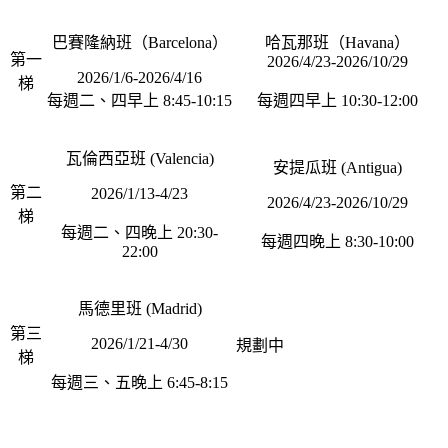
巴賽隆納班（Barcelona）
哈瓦那班（Havana）
第一
2026/4/23-2026/10/29
2026/1/6-2026/4/16
梯
每週二、四早上 8:45-10:15
每週四早上 10:30-12:00
瓦倫西亞班 (Valencia)
安提瓜班 (Antigua)
第二
2026/1/13-4/23
2026/4/23-2026/10/29
梯
每週二、四晚上 20:30-
每週四晚上 8:30-10:00
22:00
馬德里班 (Madrid)
第三
2026/1/21-4/30
規劃中
梯
每週三、五晚上 6:45-8:15