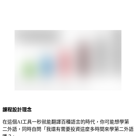
課程設計理念
在這個AI工具一秒就能翻譯百種語言的時代，你可能想學第
二外語，同時自問「我還有需要投資這麼多時間來學第二外語