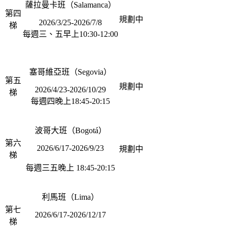
薩拉曼卡班（Salamanca）
第四
規劃中
2026/3/25-2026/7/8
梯
每週三、五早上10:30-12:00
塞哥維亞班（Segovia）
第五
規劃中
2026/4/23-2026/10/29
梯
每週四晚上18:45-20:15
波哥大班（Bogotá）
第六
2026/6/17-2026/9/23
規劃中
梯
每週三五晚上 18:45-20:15
利馬班（Lima）
第七
2026/6/17-2026/12/17
梯