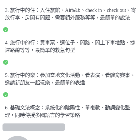
3. 旅行中的住：入住旅館、Airb&b、check in、check out、寄
放行李、房間有問題、需要額外服務等等，最簡單的說法
4. 旅行中的行：買車票、選位子、問路、問上下車地點、捷
運路線等等，最簡單的救急句型
5. 旅行中的樂：參加當地文化活動、看表演、看體育賽事、
邀請新朋友一起玩樂，最簡單的表達
6. 基礎文法概念：系統化的陰陽性、單複數、動詞變化整
理，同時傳授多國語言的學習策略