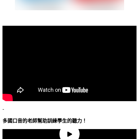
-
多國口音的老師幫助訓練學生的聽力！