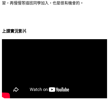
習，再慢慢等插班同學加入，也是很有機會的。
上課實況影片