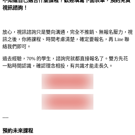
不知道自己適合什麼課程？歡迎填寫下面表單，預約免費
視訊諮詢！
放心，視訊諮詢只是雙向溝通，完全不推銷、無報名壓力，視
訊之後，你將課程、時間考慮清楚，確定要報名，再 Line 聯
絡我們即可。
過去經驗，70% 的學生，諮詢完就都直接報名了。雙方先花
一點時間認識，確認理念相投，有共識才能走長久。
----
預約未來課程