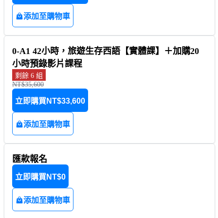
添加至購物車
0-A1 42小時，旅遊生存西語【實體課】＋加購20
小時預錄影片課程
剩餘 6 組
NT$35,600
立即購買
NT$33,600
添加至購物車
匯款報名
立即購買
NT$0
添加至購物車