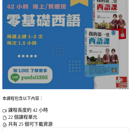
本課程包含以下內容：
課程長度約 42 小時
22 個課程單元
共有 25 個可下載資源