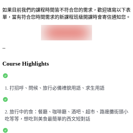
如果目前我們的課程時間皆不符合您的需求，歡迎填寫以下表
單，當有符合您時間需求的新課程班級開課時會寄信通知您。
--
Course Highlights
1. 打招呼、問候、旅行必備禮貌用語、求生用語
2. 旅行中的食：餐廳、咖啡廳、酒吧、超市、路邊攤街頭小
吃等等，想吃到美食最簡單的西文短對話